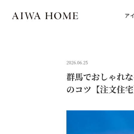
ア
2026.06.25
群馬でおしゃれな
のコツ【注文住宅