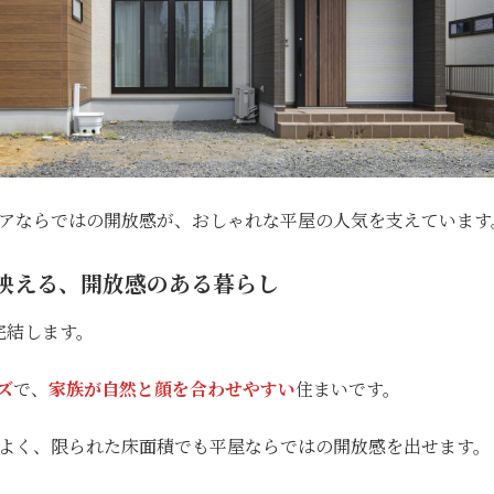
アならではの開放感が、おしゃれな平屋の人気を支えています
映える、開放感のある暮らし
完結します。
ズ
で、
家族が自然と顔を合わせやすい
住まいです。
よく、限られた床面積でも平屋ならではの開放感を出せます。