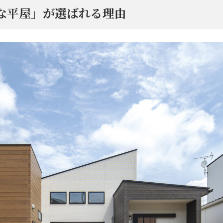
な平屋」が選ばれる理由