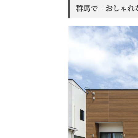
群馬で「おしゃれ