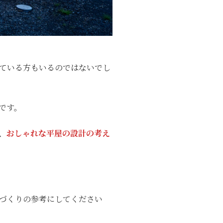
ている方もいるのではないでし
です。
、
おしゃれな平屋の設計の考え
づくりの参考にしてください