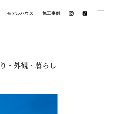
モデルハウス
施工事例
り・外観・暮らし