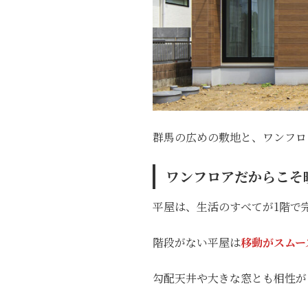
群馬の広めの敷地と、ワンフロ
ワンフロアだからこそ
平屋は、生活のすべてが1階で
階段がない平屋は
移動がスムー
勾配天井や大きな窓とも相性が