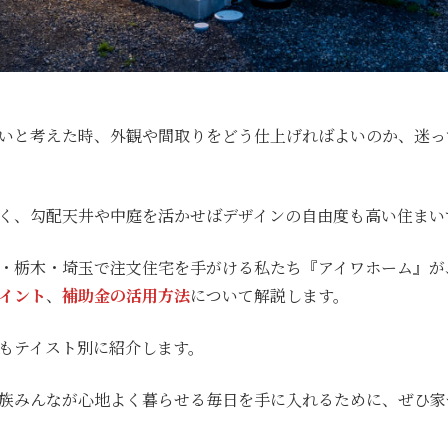
いと考えた時、外観や間取りをどう仕上げればよいのか、迷っ
く、勾配天井や中庭を活かせばデザインの自由度も高い住まい
・栃木・埼玉で注文住宅を手がける私たち『アイワホーム』が
イント
、
補助金の活用方法
について解説します。
もテイスト別に紹介します。
族みんなが心地よく暮らせる毎日を手に入れるために、ぜひ家