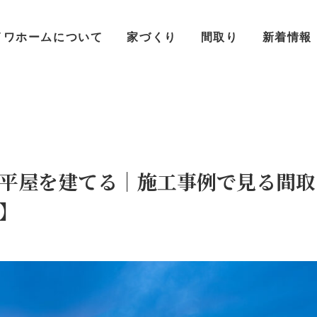
イワホームについて
家づくり
間取り
新着情報
平屋を建てる｜施工事例で見る間取
】