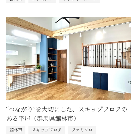
“つながり”を大切にした、スキップフロアの
ある平屋（群馬県館林市）
館林市
スキップフロア
ファミクロ