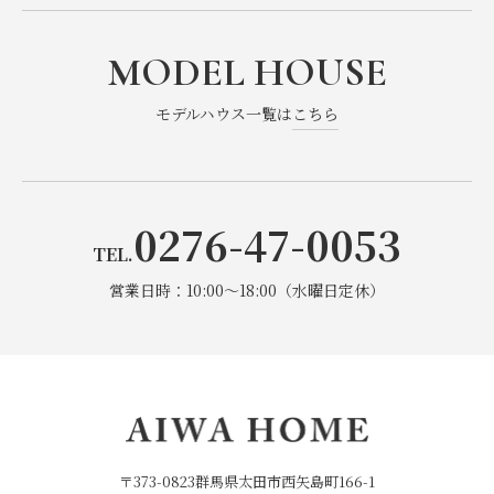
MODEL HOUSE
モデルハウス一覧は
こちら
0276-47-0053
TEL.
営業日時：10:00～18:00（水曜日定休）
〒373-0823群馬県太田市西矢島町166-1