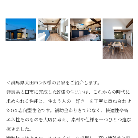
＜群馬県太田市＞N様のお家をご紹介します。
群馬県太田市に完成したN様の住まいは、これからの時代に
求められる性能と、住まう人の「好き」を丁寧に重ね合わせ
たGX志向型住宅です。補助金ありきではなく、快適性や省
エネ性そのものを大切に考え、素材や仕様を一つひとつ選び
抜きました。
断熱材にはセルロースファイバーを採用し、高い断熱性と調