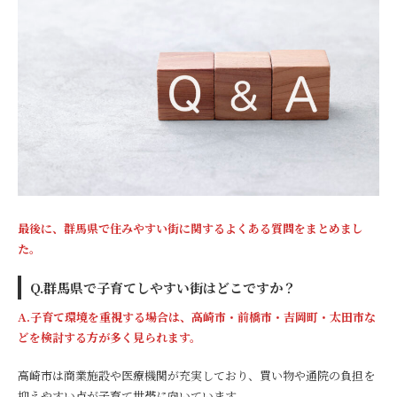
最後に、群馬県で住みやすい街に関するよくある質問をまとめまし
た。
Q.群馬県で子育てしやすい街はどこですか？
A.子育て環境を重視する場合は、高崎市・前橋市・吉岡町・太田市な
どを検討する方が多く見られます。
高崎市は商業施設や医療機関が充実しており、買い物や通院の負担を
抑えやすい点が子育て世帯に向いています。