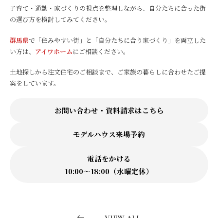
子育て・通勤・家づくりの視点を整理しながら、自分たちに合った街
の選び方を検討してみてください。
群馬県
で「住みやすい街」と「自分たちに合う家づくり」を両立した
い方は、
アイワホーム
にご相談ください。
土地探しから注文住宅のご相談まで、ご家族の暮らしに合わせたご提
案をしています。
お問い合わせ・資料請求はこちら
モデルハウス来場予約
電話をかける
10:00〜18:00（水曜定休）