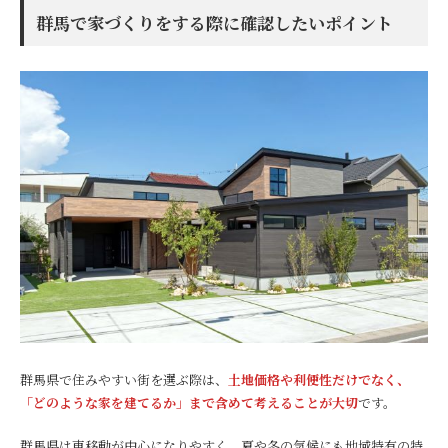
群馬で家づくりをする際に確認したいポイント
群馬県で住みやすい街を選ぶ際は、
土地価格や利便性だけでなく、
「どのような家を建てるか」まで含めて考えることが大切
です。
群馬県は車移動が中心になりやすく、夏や冬の気候にも地域特有の特