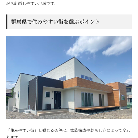
がら計画しやすい地域です。
群馬県で住みやすい街を選ぶポイント
「住みやすい街」と感じる条件は、家族構成や暮らし方によって変わ
ります。