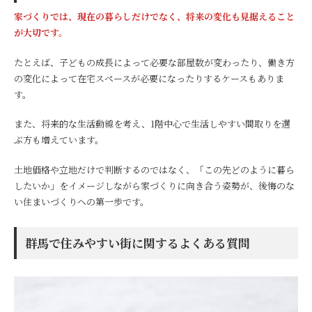
家づくりでは、現在の暮らしだけでなく、将来の変化も見据えること
が大切です。
たとえば、子どもの成長によって必要な部屋数が変わったり、働き方
の変化によって在宅スペースが必要になったりするケースもありま
す。
また、将来的な生活動線を考え、1階中心で生活しやすい間取りを選
ぶ方も増えています。
土地価格や立地だけで判断するのではなく、「この先どのように暮ら
したいか」をイメージしながら家づくりに向き合う姿勢が、後悔のな
い住まいづくりへの第一歩です。
群馬で住みやすい街に関するよくある質問