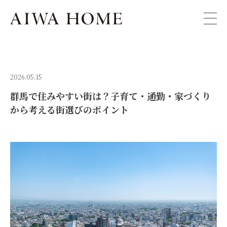
2026.05.15
群馬で住みやすい街は？子育て・通勤・家づくり
から考える街選びのポイント