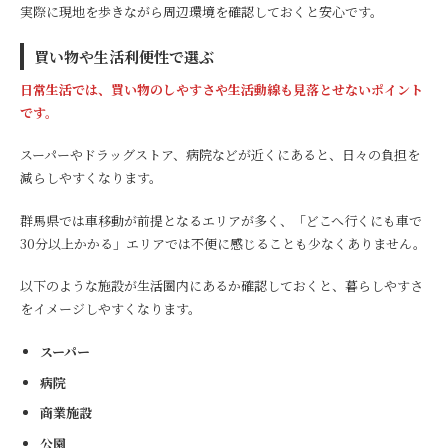
実際に現地を歩きながら周辺環境を確認しておくと安心です。
買い物や生活利便性で選ぶ
日常生活では、買い物のしやすさや生活動線も見落とせないポイント
です。
スーパーやドラッグストア、病院などが近くにあると、日々の負担を
減らしやすくなります。
群馬県では車移動が前提となるエリアが多く、「どこへ行くにも車で
30分以上かかる」エリアでは不便に感じることも少なくありません。
以下のような施設が生活圏内にあるか確認しておくと、暮らしやすさ
をイメージしやすくなります。
スーパー
病院
商業施設
公園