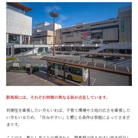
群馬県には、それぞれ特徴の異なる街が点在しています。
利便性を重視したい方もいれば、子育て環境や土地の広さを重視した
い方もいるため、「住みやすい」と感じる条件は家庭によってさまざ
まです。
ここでは、暮らし方ごとの視点から、群馬県で住みやすい街を紹介し