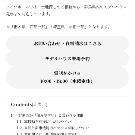
アイワホームでは、土地探しのご相談から、群馬県内のモデルハウス
見学まで対応しています。
※「栃木県：西部一部」「埼玉県：北部一部」となります。
お問い合わせ・資料請求はこちら
モデルハウス来場予約
電話をかける
10:00〜18:00（水曜定休）
Contents
[
非表示
]
1
群馬県が「住みやすい」と言われる理由
1.1
車移動を前提に生活しやすい
1.2
自然と都市機能のバランスが取りやすい
1.3
首都圏より土地価格を抑えやすい