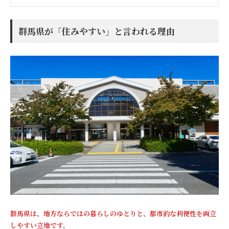
群馬県が「住みやすい」と言われる理由
群馬県は、地方ならではの暮らしのゆとりと、都市的な利便性を両立
しやすい立地です。