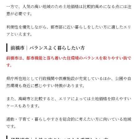
一方で、人気の高い地域のため土地価格は比較的高めになる点には注
意が必要です。
利便性を優先しながら、都市部に近い暮らしをしたい方に適したエリ
アといえます。
前橋市｜バランスよく暮らしたい方
前橋市は、都市機能と落ち着いた住環境のバランスを取りやすい街で
す。
県庁所在地として行政機関や医療施設が充実しているほか、公園や自
然環境も身近に感じやすい特徴があります。
また、高崎市と比較すると、エリアによっては土地価格を抑えやすい
ケースもあります。
通勤・子育て・暮らしやすさを総合的に考えたい方に向いている地域
です。