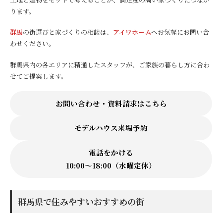
ります。
群馬
の街選びと家づくりの相談は、
アイワホーム
へお気軽にお問い合
わせください。
群馬県内の各エリアに精通したスタッフが、ご家族の暮らし方に合わ
せてご提案します。
お問い合わせ・資料請求はこちら
モデルハウス来場予約
電話をかける
10:00〜18:00（水曜定休）
群馬県で住みやすいおすすめの街