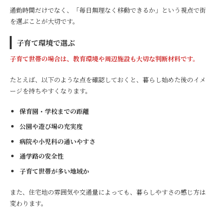
通勤時間だけでなく、「毎日無理なく移動できるか」という視点で街
を選ぶことが大切です。
子育て環境で選ぶ
子育て世帯の場合は、教育環境や周辺施設も大切な判断材料です。
たとえば、以下のような点を確認しておくと、暮らし始めた後のイメ
ージを持ちやすくなります。
保育園・学校までの距離
公園や遊び場の充実度
病院や小児科の通いやすさ
通学路の安全性
子育て世帯が多い地域か
また、住宅地の雰囲気や交通量によっても、暮らしやすさの感じ方は
変わります。