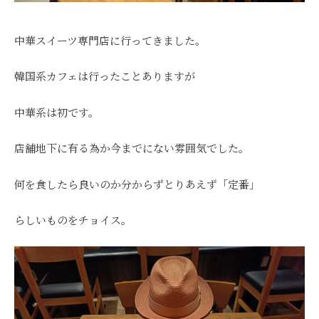
中華スイーツ専門店に行ってきました。
韓国系カフェは行ったことありますが
中華系は初です。
店舗地下に有る為か今までにない雰囲気でした。
何を食したら良いのか分からずとりあえず「定番」
らしいものをチョイス。