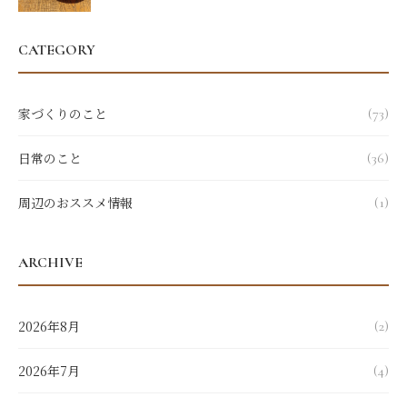
CATEGORY
家づくりのこと
(73)
日常のこと
(36)
周辺のおススメ情報
(1)
ARCHIVE
2026年8月
(2)
2026年7月
(4)