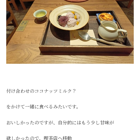
付け合わせのココナッツミルク？
をかけて一緒に食べるみたいです。
おいしかったのですが、自分的にはもう少し甘味が
欲しかったので、喫茶店へ移動