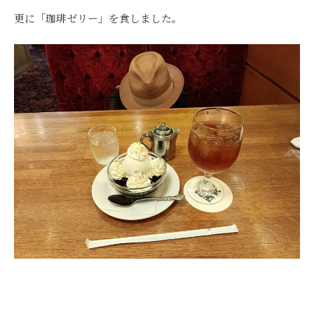
更に「珈琲ゼリー」を食しました。