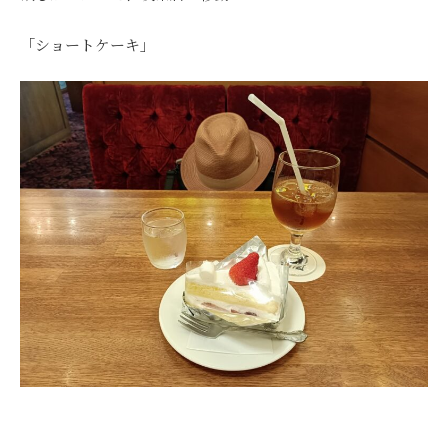
「ショートケーキ」