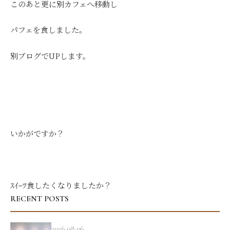
このあと更に別カフェへ移動し
パフェを食しました。
別ブログでUPします。
いかがですか？
ｽｲｰﾂ食したくなりましたか？
RECENT POSTS
2026.08.06