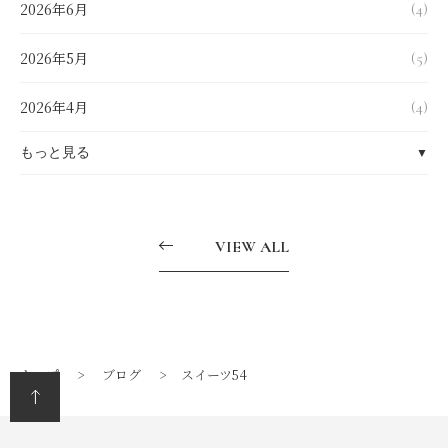
2026年6月
(4)
2026年5月
(5)
2026年4月
(4)
もっと見る
▼
2026年3月
(4)
VIEW ALL
2026年2月
(4)
2026年1月
(6)
2025年12月
(8)
トップ
ブログ
スイーツ54
2025年7月
(1)
2025年6月
(2)