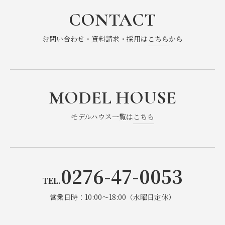
CONTACT
2025年4月
(1)
お問い合わせ・資料請求・採用は
こちら
から
2025年3月
(2)
2025年2月
(1)
MODEL HOUSE
2024年12月
(1)
モデルハウス一覧は
こちら
2024年11月
(1)
2024年7月
(1)
0276-47-0053
2024年6月
(1)
TEL.
2024年5月
(1)
営業日時：10:00～18:00（水曜日定休）
2024年3月
(1)