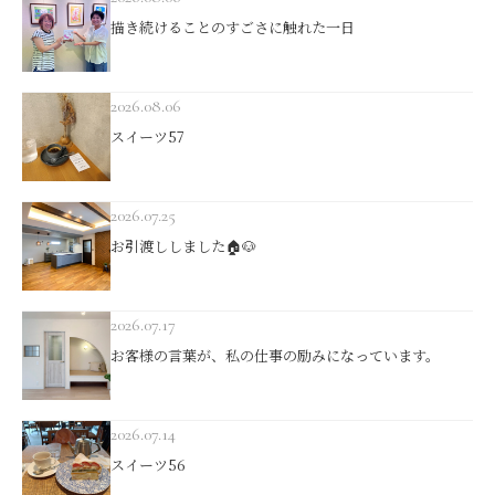
描き続けることのすごさに触れた一日
2026.08.06
スイーツ57
2026.07.25
お引渡ししました🏠🐶
2026.07.17
お客様の言葉が、私の仕事の励みになっています。
2026.07.14
スイーツ56