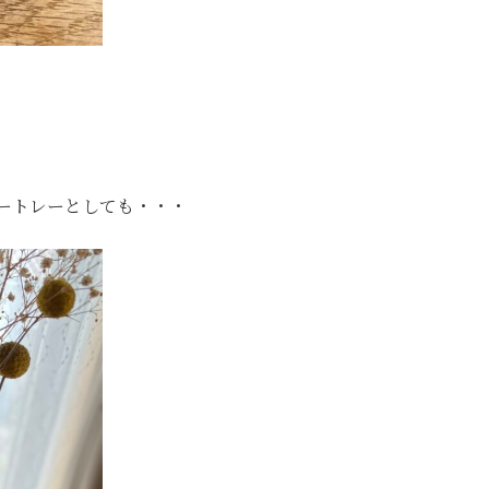
ートレーとしても・・・