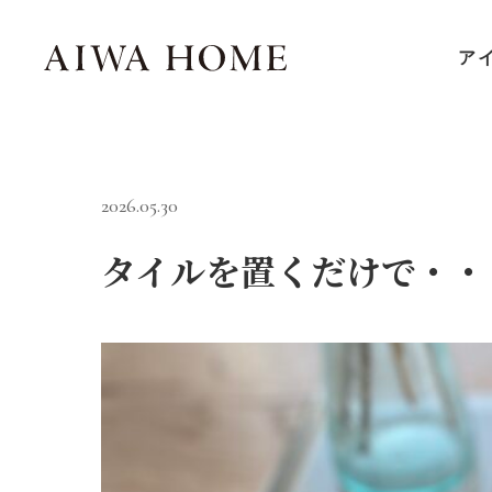
ア
2026.05.30
タイルを置くだけで・・