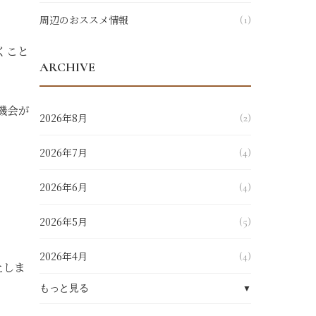
周辺のおススメ情報
(1)
くこと
ARCHIVE
機会が
2026年8月
(2)
2026年7月
(4)
2026年6月
(4)
♪
2026年5月
(5)
2026年4月
(4)
止しま
もっと見る
▼