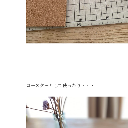
コースターとして使ったり・・・