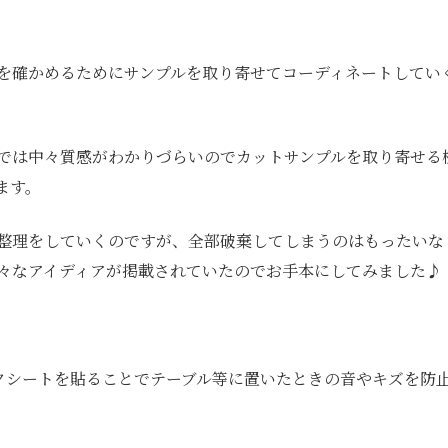
を確かめるためにサンプルを取り寄せてコーディネートしてい
では中々質感がわかりづらいのでカットサンプルを取り寄せる
ます。
整理をしていくのですが、全部破棄してしまうのはもったいな
色々なアイディアが掲載されていたのでお手本にしてみました
ルクシートを貼ることでテーブル等に置いたときの音やキズを防