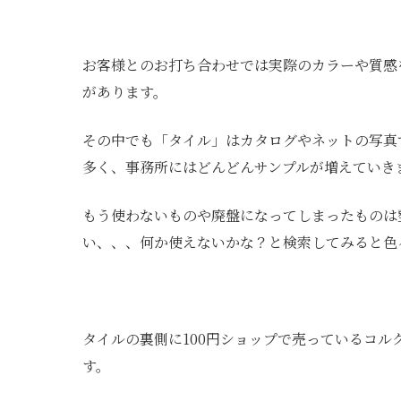
お客様とのお打ち合わせでは実際のカラーや質感
があります。
その中でも「タイル」はカタログやネットの写真
多く、事務所にはどんどんサンプルが増えていき
もう使わないものや廃盤になってしまったものは
い、、、何か使えないかな？と検索してみると
タイルの裏側に100円ショップで売っているコ
す。