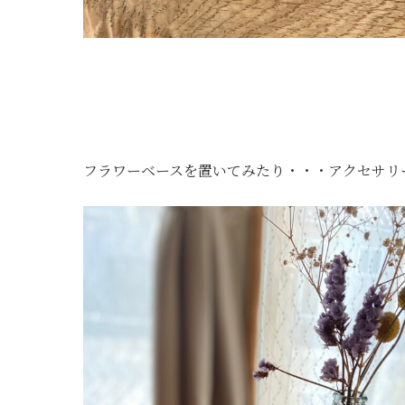
フラワーベースを置いてみたり・・・アクセサリ