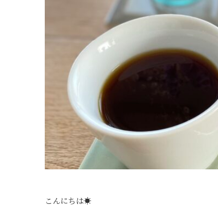
こんにちは☀