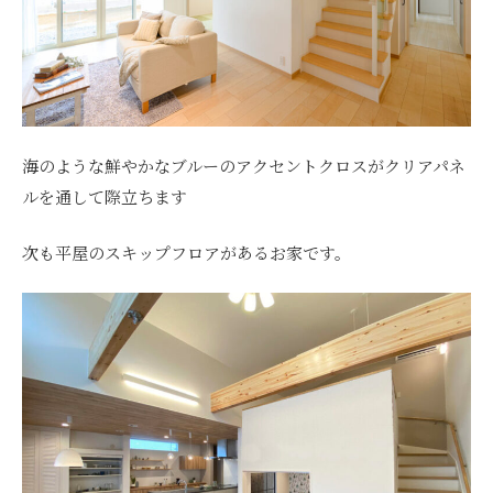
海のような鮮やかなブルーのアクセントクロスがクリアパネ
ルを通して際立ちます
次も平屋のスキップフロアがあるお家です。