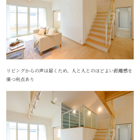
リビングからの声は届くため、人と人とのほどよい距離感を
保つ利点あり