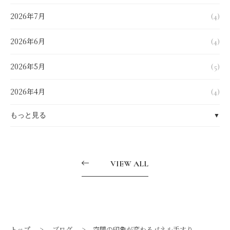
2026年7月
(4)
2026年6月
(4)
2026年5月
(5)
2026年4月
(4)
もっと見る
▼
2026年3月
(4)
VIEW ALL
2026年2月
(4)
2026年1月
(6)
2025年12月
(8)
トップ
ブログ
空間の印象が変わるパネル手すり