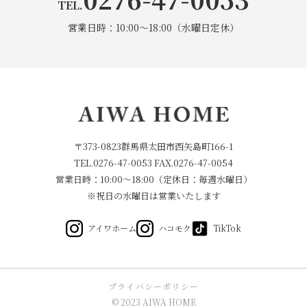
TEL.
2024年5月
(1)
営業日時：10:00～18:00（水曜日定休）
2024年3月
(1)
2024年1月
(1)
2023年12月
(3)
2023年10月
(1)
〒373-0823群馬県太田市西矢島町166-1
TEL.
0276-47-0053
FAX.0276-47-0054
2023年9月
(1)
営業日時：10:00～18:00（定休日：毎週水曜日）
※祝日の水曜日は営業いたします
2023年7月
(1)
アイワホーム
ハコモク
TikTok
2023年6月
(1)
2023年5月
(2)
プライバシーポリシー
© 2023 AIWA HOME