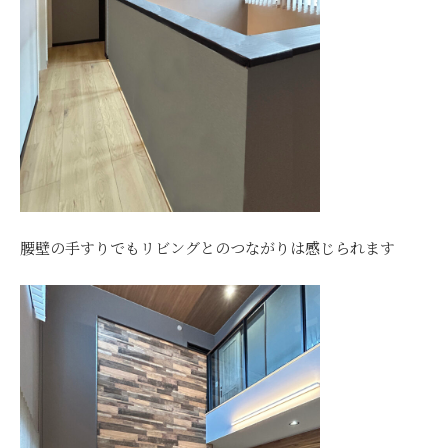
腰壁の手すりでもリビングとのつながりは感じられます