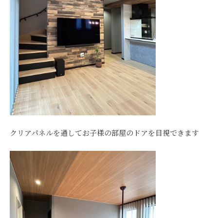
クリアパネルを通してお子様の部屋のドアを目視できます