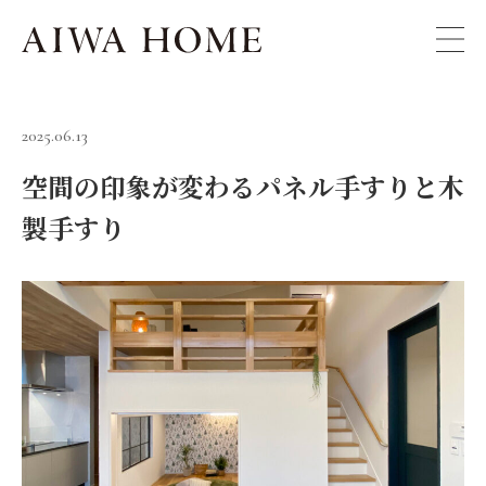
2025.06.13
空間の印象が変わるパネル手すりと木
製手すり