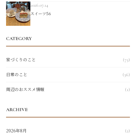
2026.07.14
スイーツ56
CATEGORY
家づくりのこと
(73)
日常のこと
(36)
周辺のおススメ情報
(1)
ARCHIVE
2026年8月
(2)