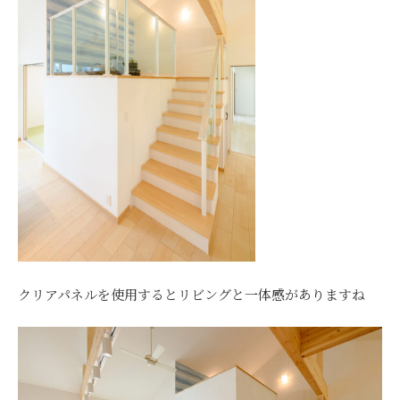
クリアパネルを使用するとリビングと一体感がありますね