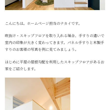
こんにちは。ホームページ担当のナカイです。
吹抜け・スキップフロアを取り入れる場合、手すりの違いで
室内の印象が大きく変わってきます。パネル手すりと木製手
すりのお客様の写真を例に見てみましょう。
はじめに平屋の屋根勾配を利用したスキップフロアがあるお
家をご紹介します。