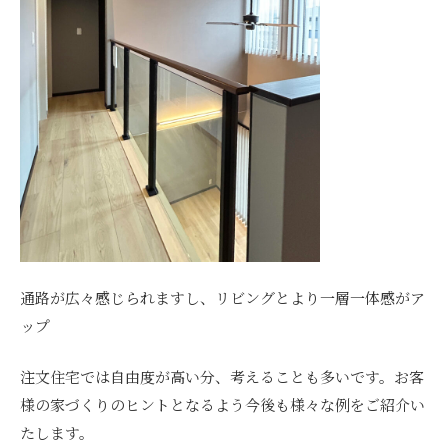
通路が広々感じられますし、リビングとより一層一体感がア
ップ
注文住宅では自由度が高い分、考えることも多いです。お客
様の家づくりのヒントとなるよう今後も様々な例をご紹介い
たします。