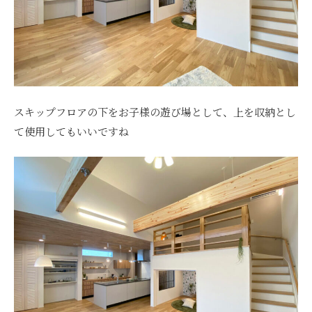
スキップフロアの下をお子様の遊び場として、上を収納とし
て使用してもいいですね