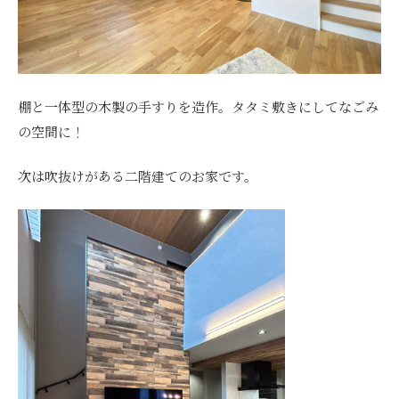
棚と一体型の木製の手すりを造作。タタミ敷きにしてなごみ
の空間に！
次は吹抜けがある二階建てのお家です。