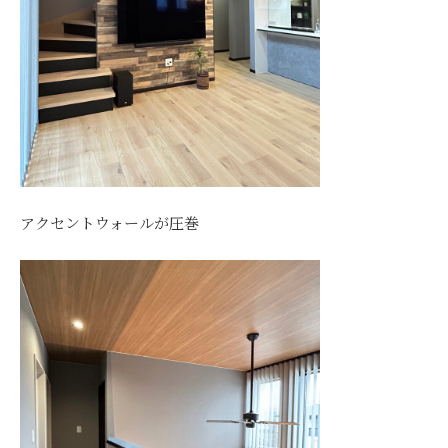
アクセントウォールが圧巻