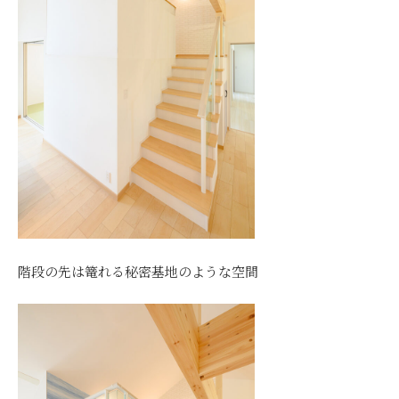
階段の先は篭れる秘密基地のような空間