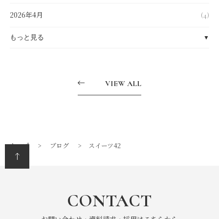
2026年4月
(4)
もっと見る
▼
2026年3月
(4)
VIEW ALL
2026年2月
(4)
2026年1月
(6)
2025年12月
(8)
トップ
ブログ
スイーツ42
2025年7月
(1)
2025年6月
(2)
CONTACT
2025年4月
(1)