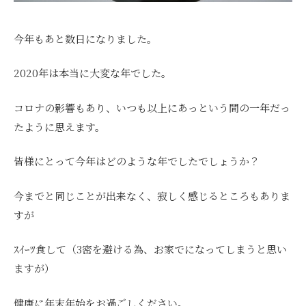
今年もあと数日になりました。
2020年は本当に大変な年でした。
コロナの影響もあり、いつも以上にあっという間の一年だっ
たように思えます。
皆様にとって今年はどのような年でしたでしょうか？
今までと同じことが出来なく、寂しく感じるところもありま
すが
ｽｲｰﾂ食して（3密を避ける為、お家でになってしまうと思い
ますが）
健康に年末年始をお過ごしください。