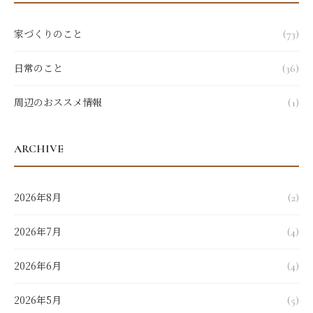
家づくりのこと
(73)
日常のこと
(36)
周辺のおススメ情報
(1)
ARCHIVE
2026年8月
(2)
2026年7月
(4)
2026年6月
(4)
2026年5月
(5)