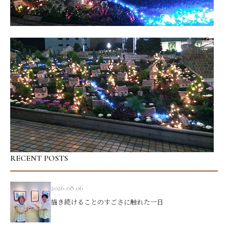
RECENT POSTS
2026.08.06
描き続けることのすごさに触れた一日