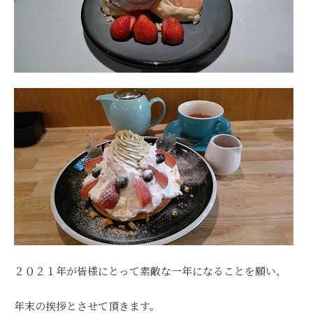
２０２１年が皆様にとって素敵な一年になることを願い、
年末の挨拶とさせて頂きます。