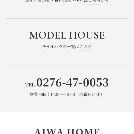
お問い合わせ・資料請求・採用は
こちら
から
2025年3月
(2)
2025年2月
(1)
MODEL HOUSE
2024年12月
(1)
モデルハウス一覧は
こちら
2024年11月
(1)
2024年7月
(1)
0276-47-0053
2024年6月
(1)
TEL.
2024年5月
(1)
営業日時：10:00～18:00（水曜日定休）
2024年3月
(1)
2024年1月
(1)