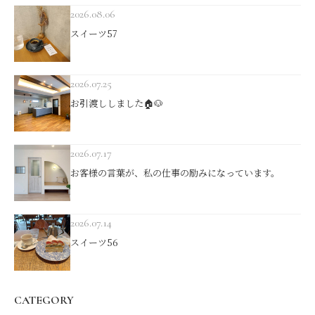
2026.08.06
スイーツ57
2026.07.25
お引渡ししました🏠🐶
2026.07.17
お客様の言葉が、私の仕事の励みになっています。
2026.07.14
スイーツ56
CATEGORY