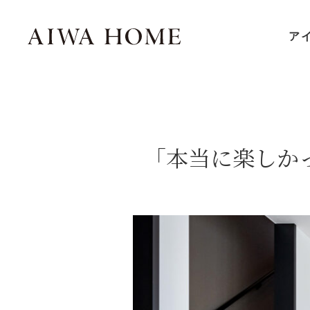
ア
「本当に楽しか