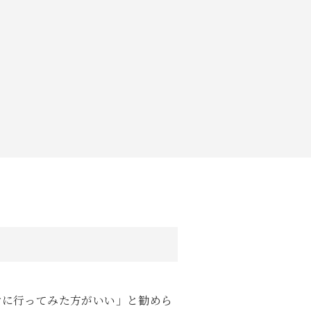
対に行ってみた方がいい」と勧めら