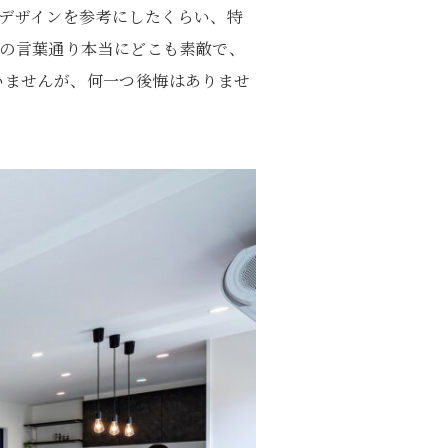
デザインを参考にしたくらい、特
の言葉通り本当にどこも素敵で、
いませんが、何一つ後悔はありませ