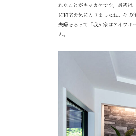
れたことがキッカケです。最初は
に和室を気に入りましたね。その
夫婦そろって「我が家はアイワホ
ん。