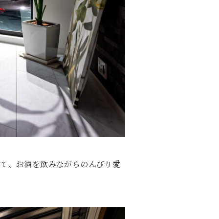
って、お酒を飲みながらのんびり愛