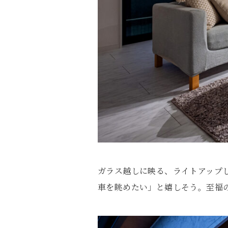
ガラス越しに映る、ライトアップ
車を眺めたい」と嬉しそう。至福