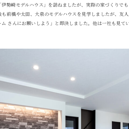
「伊勢崎モデルハウス」を訪ねましたが、実際の家づくりでも
後も前橋や太田、大泉のモデルハウスを見学しましたが、友人
ーム さんにお願いしよう」と即決しました。他は一社も見て