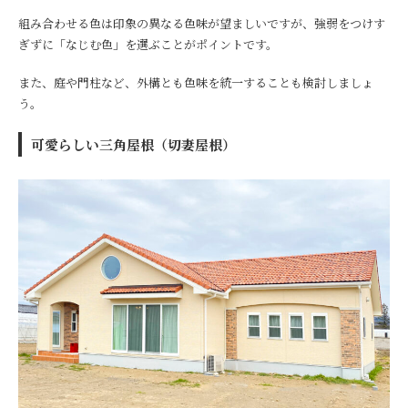
組み合わせる色は印象の異なる色味が望ましいですが、強弱をつけす
ぎずに「なじむ色」を選ぶことがポイントです。
また、庭や門柱など、外構とも色味を統一することも検討しましょ
う。
可愛らしい三角屋根（切妻屋根）