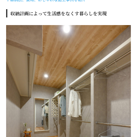
収納計画によって生活感をなくす暮らしを実現