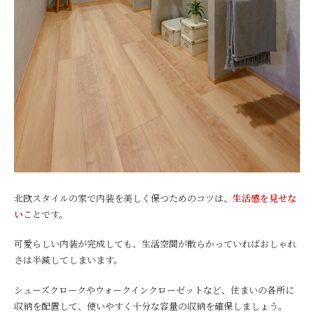
北欧スタイルの家で内装を美しく保つためのコツは、
生活感を見せな
い
ことです。
可愛らしい内装が完成しても、生活空間が散らかっていればおしゃれ
さは半減してしまいます。
シューズクロークやウォークインクローゼットなど、住まいの各所に
収納を配置して、使いやすく十分な容量の収納を確保しましょう。