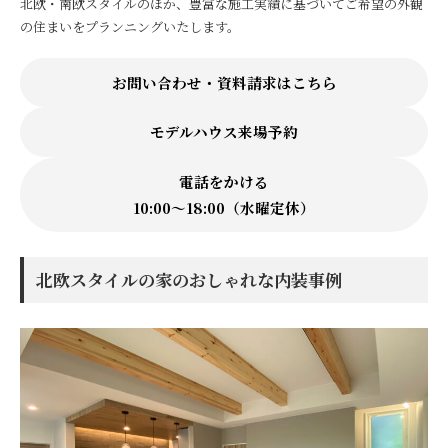
北欧・南欧スタイルのほか、豊富な施工実績に基づいてご希望の外観
の住まいをプランニングいたします。
お問い合わせ・資料請求はこちら
モデルハウス来場予約
電話をかける
10:00〜18:00（水曜定休）
北欧スタイルの家のおしゃれな内装事例