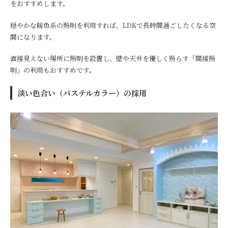
をおすすめします。
穏やかな暖色系の照明を利用すれば、LDKで長時間過ごしたくなる空
間になります。
直接見えない場所に照明を設置し、壁や天井を優しく照らす「間接照
明」の利用もおすすめです。
淡い色合い（パステルカラー）の採用