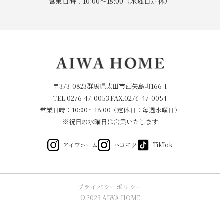
営業日時：10:00～18:00（水曜日定休）
〒373-0823群馬県太田市西矢島町166-1
TEL.
0276-47-0053
FAX.0276-47-0054
営業日時：10:00～18:00（定休日：毎週水曜日）
※祝日の水曜日は営業いたします
アイワホーム
ハコモク
TikTok
プライバシーポリシー
© 2023 AIWA HOME