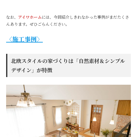
なお、
アイワホーム
には、今回紹介しきれなかった事例がまだたくさ
んあります。ぜひごらんください。
〈施工事例〉
北欧スタイルの家づくりは「自然素材＆シンプル
デザイン」が
特徴