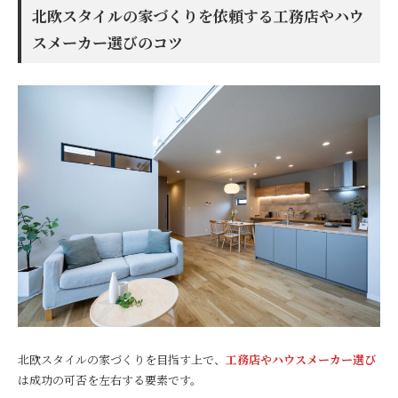
北欧スタイルの家づくりを依頼する工務店やハウ
スメーカー選びのコツ
北欧スタイルの家づくりを目指す上で、
工務店やハウスメーカー選び
は成功の可否を左右する要素です。