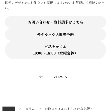
理想のデザインのお住まいを実現しますので、お気軽にご相談くださ
い。
お問い合わせ・資料請求はこちら
モデルハウス来場予約
電話をかける
10:00〜18:00（水曜定休）
VIEW ALL
トップ
コラム
北欧スタイルのおしゃれな外観・