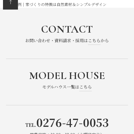
内装事例｜家づくりの特徴は自然素材＆シンプルデザイン
CONTACT
お問い合わせ・資料請求・採用は
こちら
から
MODEL HOUSE
モデルハウス一覧は
こちら
0276-47-0053
TEL.