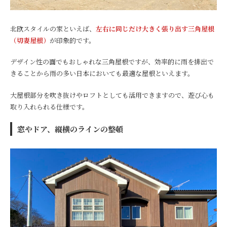
北欧スタイルの家といえば、
左右に同じだけ大きく張り出す三角屋根
（切妻屋根）
が印象的です。
デザイン性の面でもおしゃれな三角屋根ですが、効率的に雨を排出で
きることから雨の多い日本においても最適な屋根といえます。
大屋根部分を吹き抜けやロフトとしても活用できますので、遊び心も
取り入れられる仕様です。
窓やドア、縦横のラインの整頓