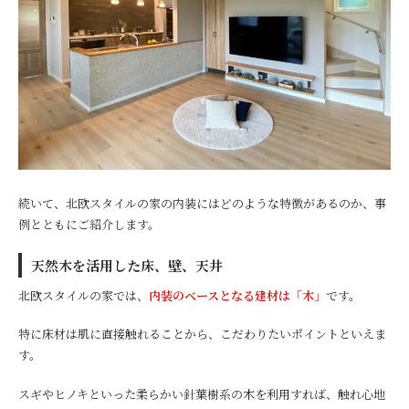
続いて、北欧スタイルの家の内装にはどのような特徴があるのか、事
例とともにご紹介します。
天然木を活用した床、壁、天井
北欧スタイルの家では、
内装のベースとなる建材は「木」
です。
特に床材は肌に直接触れることから、こだわりたいポイントといえま
す。
スギやヒノキといった柔らかい針葉樹系の木を利用すれば、触れ心地