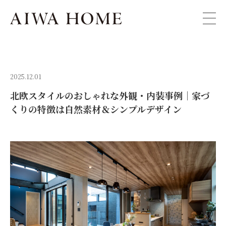
2025.12.01
北欧スタイルのおしゃれな外観・内装事例｜家づ
くりの特徴は自然素材＆シンプルデザイン