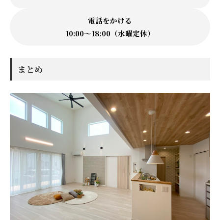
電話をかける
10:00〜18:00（水曜定休）
まとめ