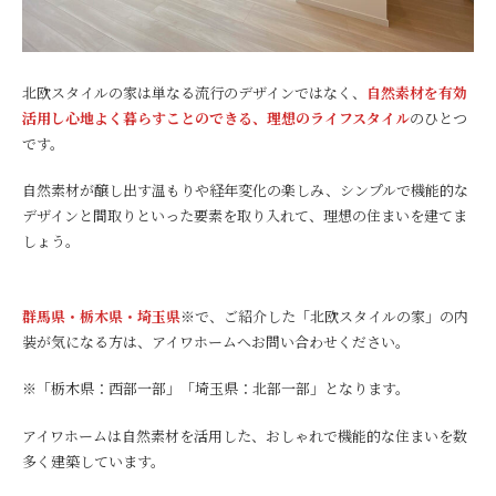
北欧スタイルの家は単なる流行のデザインではなく、
自然素材を有効
活用し心地よく暮らすことのできる、理想のライフスタイル
のひとつ
です。
自然素材が醸し出す温もりや経年変化の楽しみ、シンプルで機能的な
デザインと間取りといった要素を取り入れて、理想の住まいを建てま
しょう。
群馬県・栃木県・埼玉県
※で、ご紹介した「北欧スタイルの家」の内
装が気になる方は、アイワホームへお問い合わせください。
※「栃木県：西部一部」「埼玉県：北部一部」となります。
アイワホームは自然素材を活用した、おしゃれで機能的な住まいを数
多く建築しています。