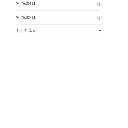
2026年4月
(4)
2026年3月
(4)
もっと見る
▼
2026年2月
(4)
2026年1月
(6)
2025年12月
(8)
2025年7月
(1)
2025年6月
(2)
2025年4月
(1)
2025年3月
(2)