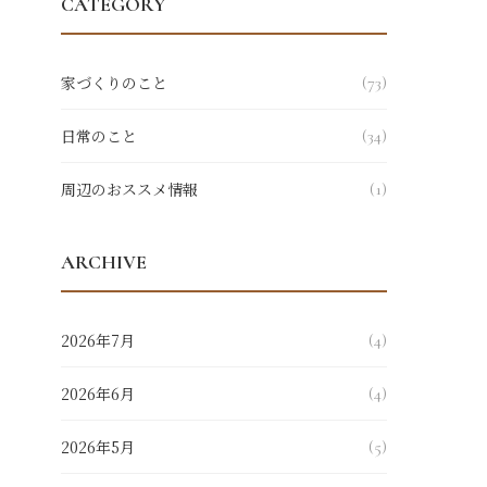
CATEGORY
家づくりのこと
(73)
日常のこと
(34)
周辺のおススメ情報
(1)
ARCHIVE
2026年7月
(4)
2026年6月
(4)
2026年5月
(5)