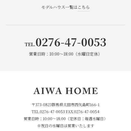
2024年11月
(1)
モデルハウス一覧は
こちら
2024年7月
(1)
2024年6月
(1)
0276-47-0053
TEL.
2024年5月
(1)
営業日時：10:00～18:00（水曜日定休）
2024年3月
(1)
2024年1月
(1)
2023年12月
(3)
〒373-0823群馬県太田市西矢島町166-1
2023年10月
(1)
TEL.
0276-47-0053
FAX.0276-47-0054
営業日時：10:00～18:00（定休日：毎週水曜日）
2023年9月
(1)
※祝日の水曜日は営業いたします