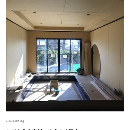
2020.02.04