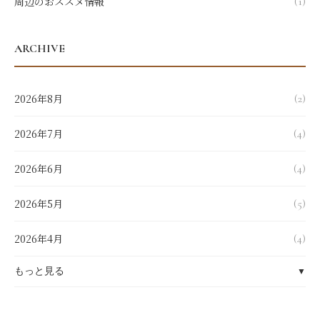
周辺のおススメ情報
(1)
ARCHIVE
2026年8月
(2)
2026年7月
(4)
2026年6月
(4)
2026年5月
(5)
2026年4月
(4)
もっと見る
▼
2026年3月
(4)