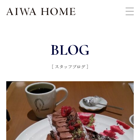
BLOG
［ スタッフブログ ］